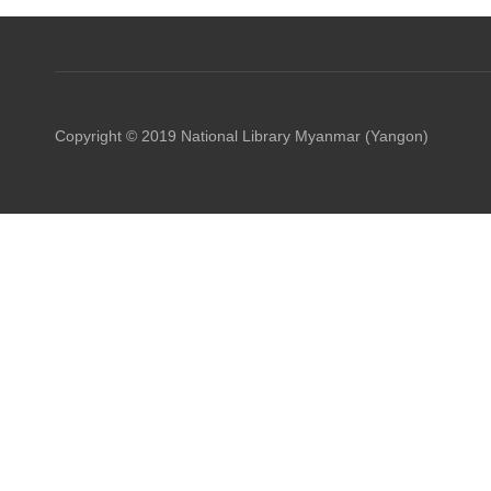
Copyright © 2019 National Library Myanmar (Yangon)