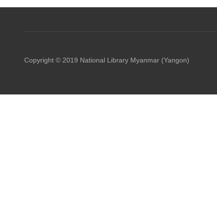
Copyright © 2019 National Library Myanmar (Yangon)