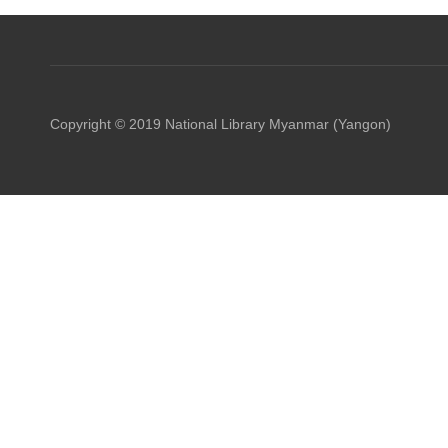
Copyright © 2019 National Library Myanmar (Yangon)