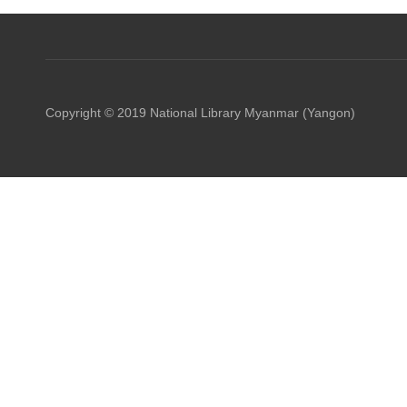
Copyright © 2019 National Library Myanmar (Yangon)