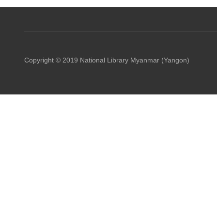
Copyright © 2019 National Library Myanmar (Yangon)