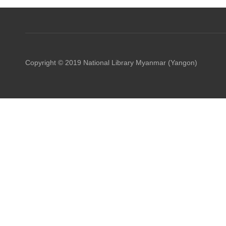
Copyright © 2019 National Library Myanmar (Yangon)