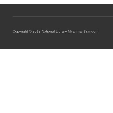
Copyright © 2019 National Library Myanmar (Yangon)