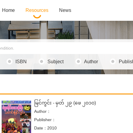
Home
Resources
News
ISBN
Subject
Author
Publis
မြင်ကွင်း - မှတ် ၂၉ (ဖေ ၂၀၁၀)
Author：
Publisher：
Date：2010