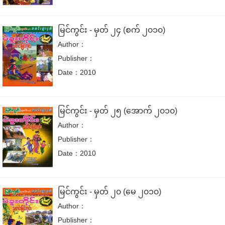
မြင်ကွင်း - မှတ် ၂၄ (စက် ၂၀၁၀)
Author：
Publisher：
Date：2010
မြင်ကွင်း - မှတ် ၂၅ (အောက် ၂၀၁၀)
Author：
Publisher：
Date：2010
မြင်ကွင်း - မှတ် ၂၀ (မေ ၂၀၁၀)
Author：
Publisher：