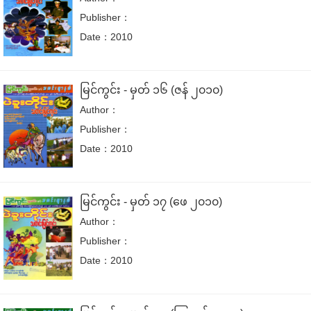
Publisher：
Date：2010
မြင်ကွင်း - မှတ် ၁၆ (ဇန် ၂၀၁၀)
Author：
Publisher：
Date：2010
မြင်ကွင်း - မှတ် ၁၇ (ဖေ ၂၀၁၀)
Author：
Publisher：
Date：2010