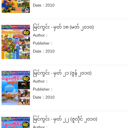
Date：2010
မြင်ကွင်း - မှတ် ၁၈ (မတ် ၂၀၁၀)
Author：
Publisher：
Date：2010
မြင်ကွင်း - မှတ် ၂၁ (ဇွန် ၂၀၁၀)
Author：
Publisher：
Date：2010
မြင်ကွင်း - မှတ် ၂၂ (ဇူလိုင် ၂၀၁၀)
Author：