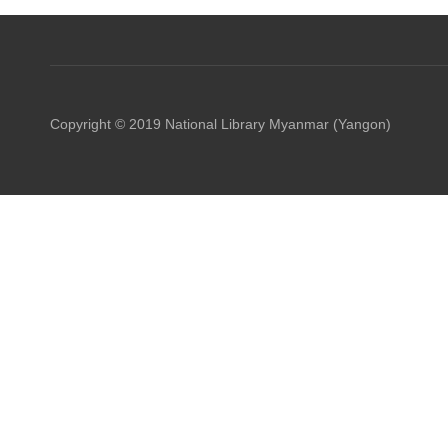
Copyright © 2019 National Library Myanmar (Yangon)