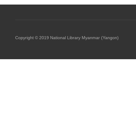
Copyright © 2019 National Library Myanmar (Yangon)