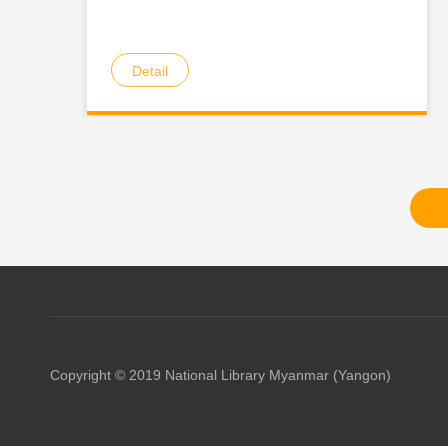
Detail
Copyright © 2019 National Library Myanmar (Yangon)