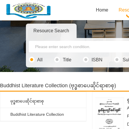
Home
Reso
Resource Search
All
Title
ISBN
Su
Buddhist Literature Collection (ဗုဒ္ဓစာပေဆိုင်ရာစာစု)
ဗုဒ္ဓစာပေဆိုင်ရာစာစု
Buddhist Literature Collection