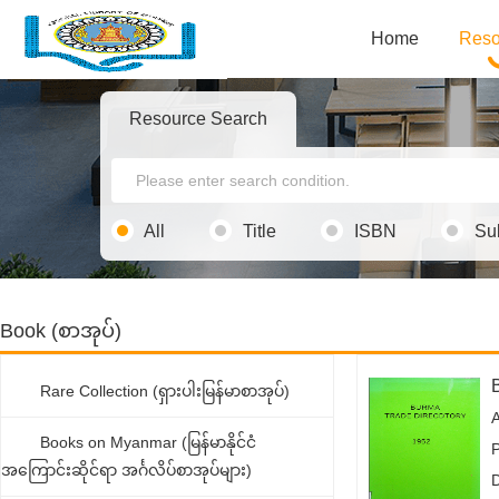
Home
Reso
Resource Search
All
Title
ISBN
Su
Book (စာအုပ်)
Rare Collection (ရှားပါးမြန်မာစာအုပ်)
Books on Myanmar (မြန်မာနိုင်ငံ
အကြောင်းဆိုင်ရာ အင်္ဂလိပ်စာအုပ်များ)