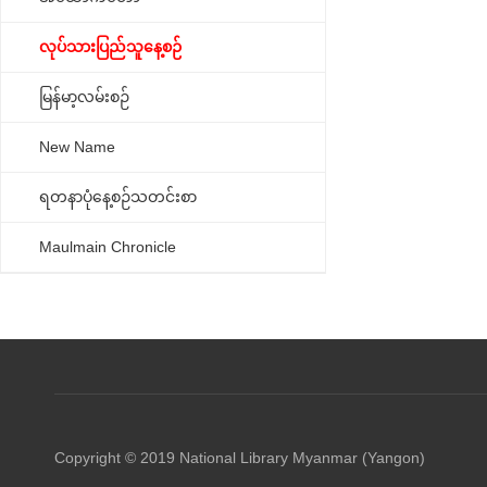
လုပ်သားပြည်သူနေ့စဉ်
မြန်မာ့လမ်းစဉ်
New Name
ရတနာပုံနေ့စဉ်သတင်းစာ
Maulmain Chronicle
Copyright © 2019 National Library Myanmar (Yangon)