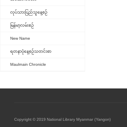
လုပ်သားပြည်သူနေ့စဉ်
မြန်မာ့လမ်းစဉ်
New Name
ရတနာပုံနေ့စဉ်သတင်းစာ
Maulmain Chronicle
Copyright © 2019 National Library Myanmar (Yangon)