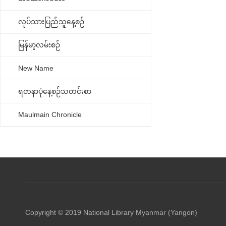
လုပ်သားပြည်သူနေ့စဉ်
မြန်မာ့လမ်းစဉ်
New Name
ရတနာပုံနေ့စဉ်သတင်းစာ
Maulmain Chronicle
Copyright © 2019 National Library Myanmar (Yangon)