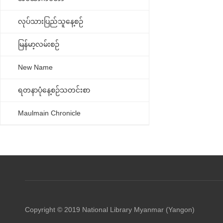
လုပ်သားပြည်သူနေ့စဉ်
မြန်မာ့လမ်းစဉ်
New Name
ရတနာပုံနေ့စဉ်သတင်းစာ
Maulmain Chronicle
Copyright © 2019 National Library Myanmar (Yangon)