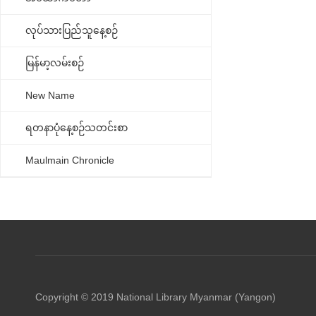
လုပ်သားပြည်သူနေ့စဉ်
မြန်မာ့လမ်းစဉ်
New Name
ရတနာပုံနေ့စဉ်သတင်းစာ
Maulmain Chronicle
Copyright © 2019 National Library Myanmar (Yangon)