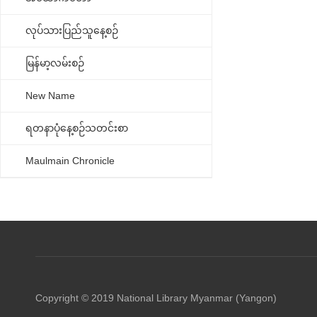
လုပ်သားပြည်သူနေ့စဉ်
မြန်မာ့လမ်းစဉ်
New Name
ရတနာပုံနေ့စဉ်သတင်းစာ
Maulmain Chronicle
Copyright © 2019 National Library Myanmar (Yangon)