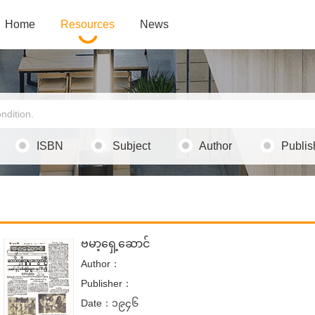
Home
Resources
News
ISBN
Subject
Author
Publis
ဗမာ့ရှေ့ဆောင်
Author：
Publisher：
Date：၁၉၄၆