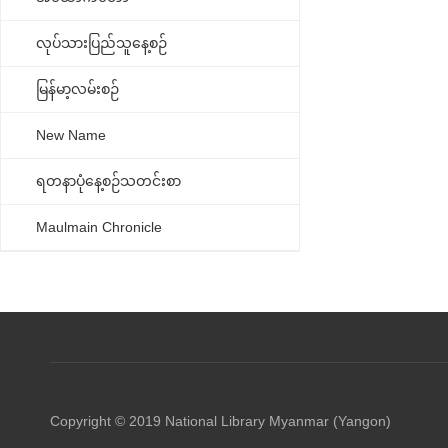
လုပ်သားပြည်သူနေ့စဉ်
မြန်မာ့လမ်းစဉ်
New Name
ရတနာပုံနေ့စဉ်သတင်းစာ
Maulmain Chronicle
Copyright © 2019 National Library Myanmar (Yangon)