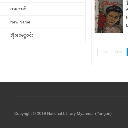
ကလောင်
New Name
အိုးဝေမဂ္ဂဇင်း
First
Prev
Copyright © 2019 National Library Myanmar (Yangon)