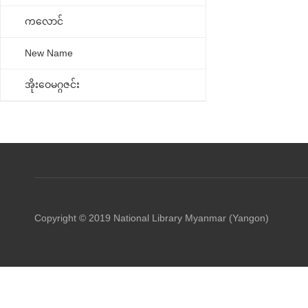
ကလောင်
New Name
အိုးဝေမဂ္ဂဇင်း
Copyright © 2019 National Library Myanmar (Yangon)