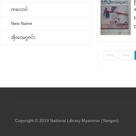
ကလောင်
New Name
အိုးဝေမဂ္ဂဇင်း
First
Prev
Copyright © 2019 National Library Myanmar (Yangon)