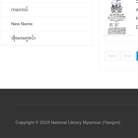
ကလောင်
New Name
အိုးဝေမဂ္ဂဇင်း
First
Prev
Copyright © 2019 National Library Myanmar (Yangon)