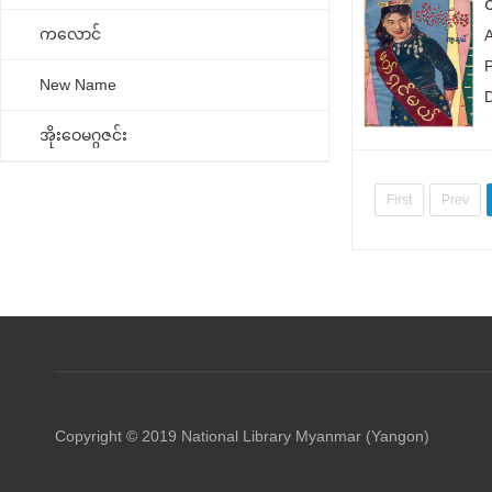
ကလောင်
New Name
အိုးဝေမဂ္ဂဇင်း
First
Prev
Copyright © 2019 National Library Myanmar (Yangon)