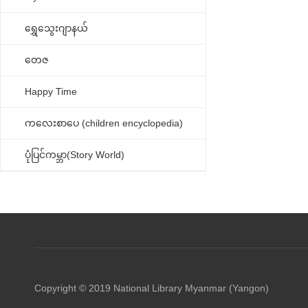
ရွှေသွေးဂျာနယ်
တေဇ
Happy Time
ကလေးစာပေ (children encyclopedia)
ပုံပြင်ကမ္ဘာ(Story World)
Copyright © 2019 National Library Myanmar (Yangon)