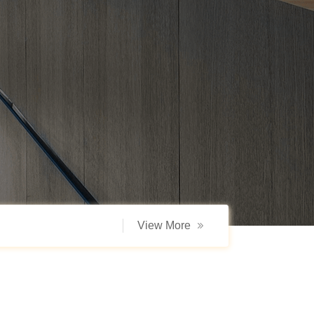
View More