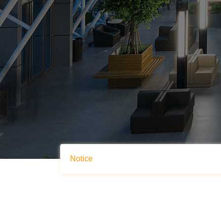
Notice