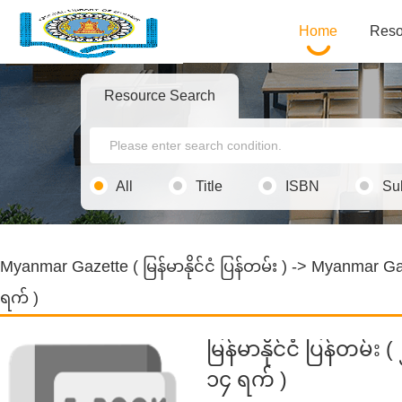
Home
Reso
Resource Search
All
Title
ISBN
Su
Myanmar Gazette ( မြန်မာနိုင်ငံ ပြန်တမ်း )
->
Myanmar Gazet
ရက် )
မြန်မာနိုင်ငံ ပြန်တမ်း
၁၄ ရက် )