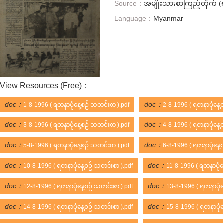
Source：
အမျိုးသားစာကြည့်တိုက် (ရ
Language：
Myanmar
View Resources (
Free
)：
doc：
doc：
1-8-1996 ( ရတနာပုံနေ့စဉ် သတင်းစာ ).pdf
2-8-1996 ( ရတနာပုံနေ့
doc：
doc：
3-8-1996 ( ရတနာပုံနေ့စဉ် သတင်းစာ ).pdf
4-8-1996 ( ရတနာပုံနေ့
doc：
doc：
5-8-1996 ( ရတနာပုံနေ့စဉ် သတင်းစာ ).pdf
6-8-1996 ( ရတနာပုံနေ့
doc：
doc：
10-8-1996 ( ရတနာပုံနေ့စဉ် သတင်းစာ ).pdf
11-8-1996 ( ရတနာပုံန
doc：
doc：
12-8-1996 ( ရတနာပုံနေ့စဉ် သတင်းစာ ).pdf
13-8-1996 ( ရတနာပုံန
doc：
doc：
14-8-1996 ( ရတနာပုံနေ့စဉ် သတင်းစာ ).pdf
15-8-1996 ( ရတနာပုံန