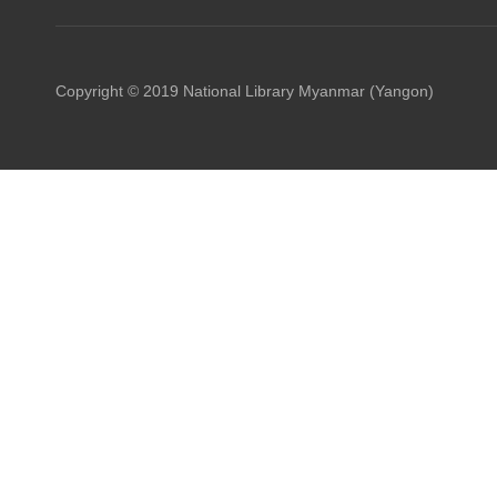
Copyright © 2019 National Library Myanmar (Yangon)