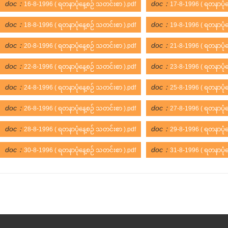
doc：
doc：
16-8-1996 ( ရတနာပုံနေ့စဉ် သတင်းစာ ).pdf
17-8-1996 ( ရတနာပုံန
doc：
doc：
18-8-1996 ( ရတနာပုံနေ့စဉ် သတင်းစာ ).pdf
19-8-1996 ( ရတနာပုံန
doc：
doc：
20-8-1996 ( ရတနာပုံနေ့စဉ် သတင်းစာ ).pdf
21-8-1996 ( ရတနာပုံန
doc：
doc：
22-8-1996 ( ရတနာပုံနေ့စဉ် သတင်းစာ ).pdf
23-8-1996 ( ရတနာပုံန
doc：
doc：
24-8-1996 ( ရတနာပုံနေ့စဉ် သတင်းစာ ).pdf
25-8-1996 ( ရတနာပုံန
doc：
doc：
26-8-1996 ( ရတနာပုံနေ့စဉ် သတင်းစာ ).pdf
27-8-1996 ( ရတနာပုံန
doc：
doc：
28-8-1996 ( ရတနာပုံနေ့စဉ် သတင်းစာ ).pdf
29-8-1996 ( ရတနာပုံန
doc：
doc：
30-8-1996 ( ရတနာပုံနေ့စဉ် သတင်းစာ ).pdf
31-8-1996 ( ရတနာပုံန