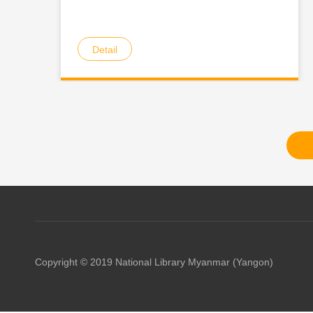
Detail
Copyright © 2019 National Library Myanmar (Yangon)