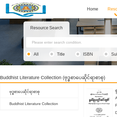
Home
Reso
Resource Search
All
Title
ISBN
Su
Buddhist Literature Collection (ဗုဒ္ဓစာပေဆိုင်ရာစာစု)
ဗုဒ္ဓစာပေဆိုင်ရာစာစု
Buddhist Literature Collection